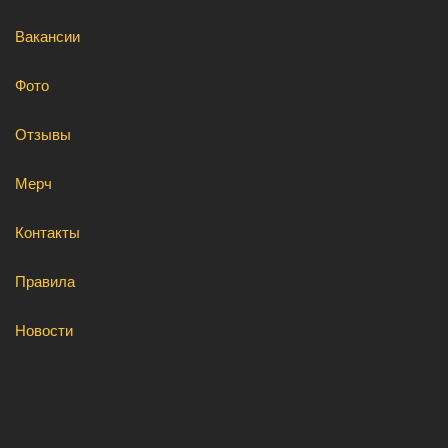
Вакансии
Фото
Отзывы
Мерч
Контакты
Правила
Новости