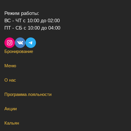
Режим работы:
ВС - ЧТ с 10:00 до 02:00
ПТ - СБ с 10:00 до 04:00
Instagram
VK
Telegram
Бронирование
Меню
О нас
Программа лояльности
Акции
Кальян