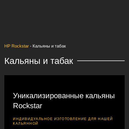
HP Rockstar
-
Кальяны и табак
Кальяны и табак
Уникализированные кальяны
Rockstar
ИНДИВИДУАЛЬНОЕ ИЗГОТОВЛЕНИЕ ДЛЯ НАШЕЙ
КАЛЬЯННОЙ