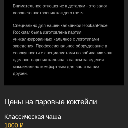
Внимательное отношение к деталям - это залог
хорошего настроения каждого гостя.
Специально для нашей кальянной HookahPlace
Rockstar была изготовлена партия
уникализированных кальянов с логотипами
заведения. Профессиональное оборудование в
совокупности с специалистами по забиванию чаш
сделают парения кальяна в нашем заведении
максимально комфортным для вас и ваших
друзей.
Цены на паровые коктейли
Классическая чаша
1000 ₽