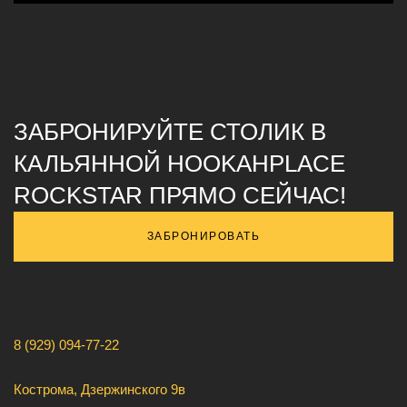
ЗАБРОНИРУЙТЕ СТОЛИК В
КАЛЬЯННОЙ HOOKAHPLACE
ROCKSTAR ПРЯМО СЕЙЧАС!
ЗАБРОНИРОВАТЬ
8 (929) 094-77-22
Кострома, Дзержинского 9в