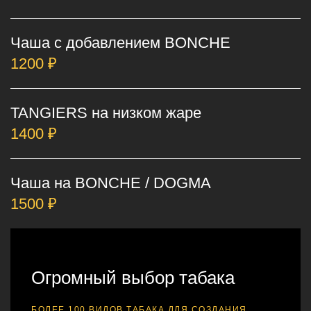
Чаша с добавлением BONCHE
1200 ₽
TANGIERS на низком жаре
1400 ₽
Чаша на BONCHE / DOGMA
1500 ₽
Огромный выбор табака
БОЛЕЕ 100 ВИДОВ ТАБАКА ДЛЯ СОЗДАНИЯ