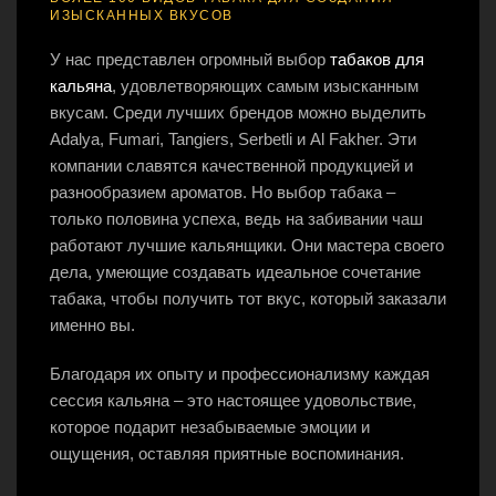
ИЗЫСКАННЫХ ВКУСОВ
У нас представлен огромный выбор
табаков для
кальяна
, удовлетворяющих самым изысканным
вкусам. Среди лучших брендов можно выделить
Adalya, Fumari, Tangiers, Serbetli и Al Fakher. Эти
компании славятся качественной продукцией и
разнообразием ароматов. Но выбор табака –
только половина успеха, ведь на забивании чаш
работают лучшие кальянщики. Они мастера своего
дела, умеющие создавать идеальное сочетание
табака, чтобы получить тот вкус, который заказали
именно вы.
Благодаря их опыту и профессионализму каждая
сессия кальяна – это настоящее удовольствие,
которое подарит незабываемые эмоции и
ощущения, оставляя приятные воспоминания.