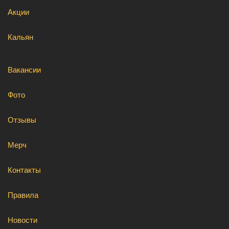
Акции
Кальян
Вакансии
Фото
Отзывы
Мерч
Контакты
Правила
Новости