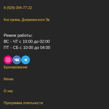
8 (929) 094-77-22
Кострома, Дзержинского 9в
Режим работы:
ВС - ЧТ с 10:00 до 02:00
ПТ - СБ с 10:00 до 04:00
Instagram
VK
Telegram
Бронирование
Меню
О нас
Программа лояльности