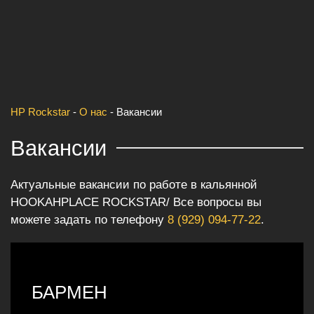
HP Rockstar
-
О нас
-
Вакансии
Вакансии
Актуальные вакансии по работе в кальянной
HOOKAHPLACE ROCKSTAR/ Все вопросы вы
можете задать по телефону
8 (929) 094-77-22
.
БАРМЕН