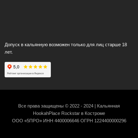
Допуск в кальянную возможен только для лиц старше 18
лет.
Все права защищены © 2022 - 2024 | Кальянная
HookahPlace Rockstar в Костроме
ООО «5ПРО» ИНН 4400006646 ОГРН 1224400000296