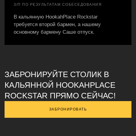
З/П ПО РЕЗУЛЬТАТАМ СОБЕСЕДОВАНИЯ
В кальянную HookahPlace Rockstar
требуется второй бармен, а нашему
основному бармену Саше отпуск.
ЗАБРОНИРУЙТЕ СТОЛИК В
КАЛЬЯННОЙ HOOKAHPLACE
ROCKSTAR ПРЯМО СЕЙЧАС!
ЗАБРОНИРОВАТЬ